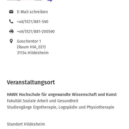
E-Mail schreiben
+49/5121/881-590
+49/5121/881-200590
Goschentor 1
(Raum HIA_021)
31134 Hildesheim
Veranstaltungsort
HAWK Hochschule für angewandte Wissenschaft und Kunst
Fakultät Soziale Arbeit und Gesundheit
Studiengänge Ergotherapie, Logopädie und Physiotherapie
Standort Hildesheim