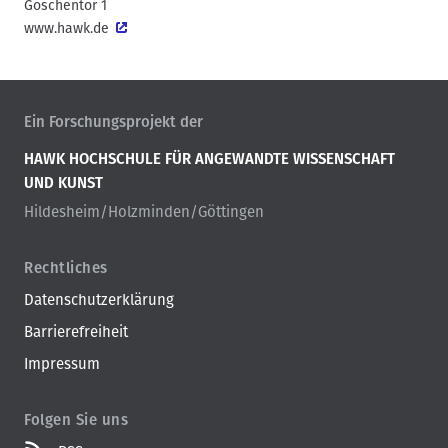
Goschentor 1
www.hawk.de
Ein Forschungsprojekt der
HAWK HOCHSCHULE FÜR ANGEWANDTE WISSENSCHAFT
UND KUNST
Hildesheim/Holzminden/Göttingen
Rechtliches
Datenschutzerklärung
Barrierefreiheit
Impressum
Folgen Sie uns